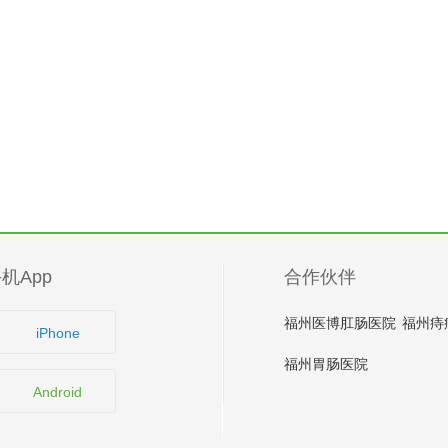
机App
合作伙伴
福州医博肛肠医院
福州痔
iPhone
福州胃肠医院
Android