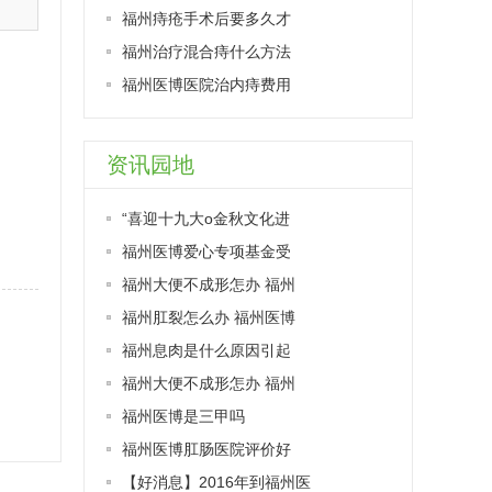
福州痔疮手术后要多久才
福州治疗混合痔什么方法
福州医博医院治内痔费用
资讯园地
“喜迎十九大o金秋文化进
福州医博爱心专项基金受
福州大便不成形怎办 福州
福州肛裂怎么办 福州医博
福州息肉是什么原因引起
福州大便不成形怎办 福州
福州医博是三甲吗
福州医博肛肠医院评价好
【好消息】2016年到福州医