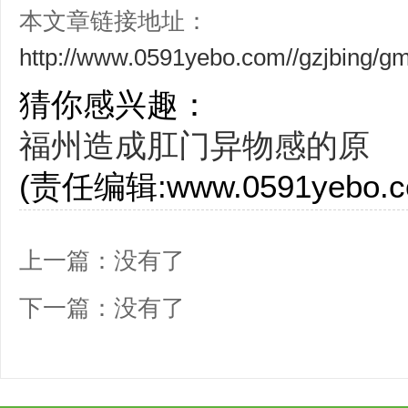
本文章链接地址：
http://www.0591yebo.com//gzjbing/g
猜你感兴趣：
福州造成肛门异物感的原
(责任编辑:www.0591yebo.c
上一篇：没有了
下一篇：没有了