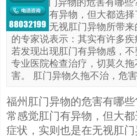
福州肛门异物的危害有哪些
感觉肛门有异物，但大都选择
则也是在无视肛门异物所带来
的专家说表示：其实有许多疾
若发现出现肛门有异物感，不
专业医院检查治疗，切莫久拖
害。 肛门异物久拖不治，危
福州肛门异物的危害有哪些
常感觉肛门有异物，但大都
症状，实则也是在无视肛门