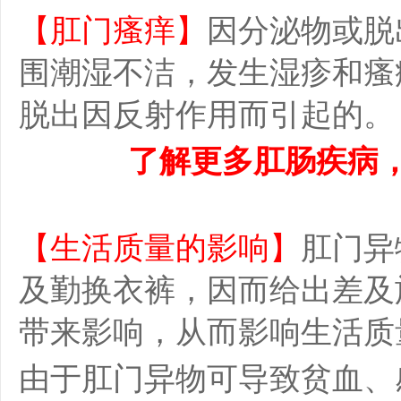
【肛门瘙痒】
因分泌物或脱
围潮湿不洁，发生湿疹和瘙
脱出因反射作用而引起的。
了解更多肛肠疾病
【生活质量的影响】
肛门异
及勤换衣裤，因而给出差及
带来影响，从而影响生活质
由于肛门异物可导致贫血、