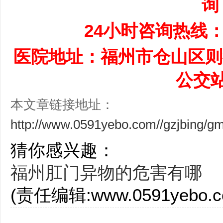
询
24小时咨询热线：05
医院地址：福州市仓山区则
公交
本文章链接地址：
http://www.0591yebo.com//gzjbing/
猜你感兴趣：
福州肛门异物的危害有哪
(责任编辑:www.0591yebo.c