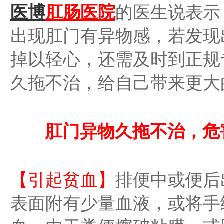
医博
肛肠医院
的医生说表示
出现肛门有异物感，若发现
掉以轻心，还需及时到正规
久拖不治，给自己带来更大
肛门异物久拖不治，危
【引起贫血】
排便中或便后
表面附有少量血液，或将手