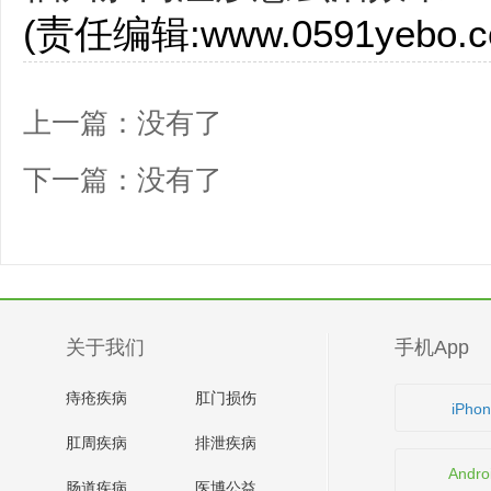
(责任编辑:www.0591yebo.c
上一篇：没有了
下一篇：没有了
关于我们
手机App
痔疮疾病
肛门损伤
iPho
肛周疾病
排泄疾病
Andro
肠道疾病
医博公益