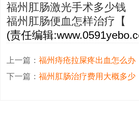
福州肛肠激光手术多少钱
福州肛肠便血怎样治疗【
(责任编辑:www.0591yebo.c
上一篇：
福州痔疮拉屎疼出血怎么办
下一篇：
福州肛肠治疗费用大概多少